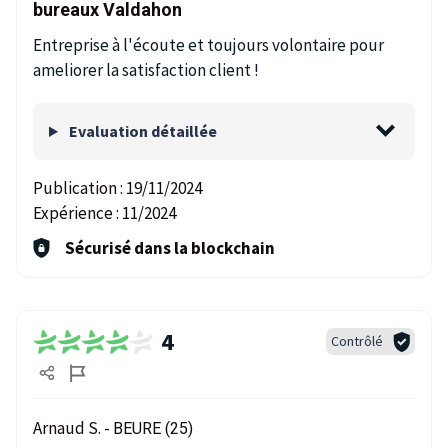
bureaux Valdahon
Entreprise à l'écoute et toujours volontaire pour
ameliorer la satisfaction client !
Evaluation détaillée
Publication :
19/11/2024
Expérience :
11/2024
Sécurisé dans la blockchain
4
Contrôlé
Arnaud S. -
BEURE (25)