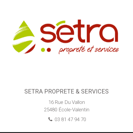
SETRA PROPRETE & SERVICES
16 Rue Du Vallon
25480
École-Valentin
03 81 47 94 70