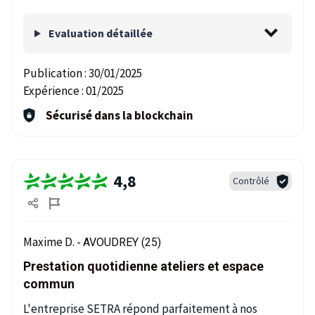
Evaluation détaillée
Publication :
30/01/2025
Expérience :
01/2025
Sécurisé dans la blockchain
4,8
Contrôlé
Maxime D. -
AVOUDREY (25)
Prestation quotidienne ateliers et espace
commun
L'entreprise SETRA répond parfaitement à nos