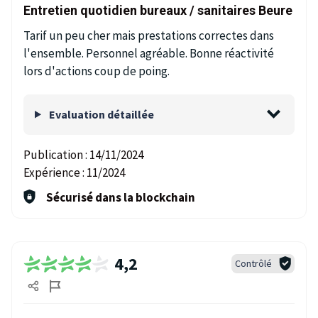
Entretien quotidien bureaux / sanitaires Beure
Tarif un peu cher mais prestations correctes dans
l'ensemble. Personnel agréable. Bonne réactivité
lors d'actions coup de poing.
Evaluation détaillée
Publication :
14/11/2024
Expérience :
11/2024
Sécurisé dans la blockchain
4,2
Contrôlé