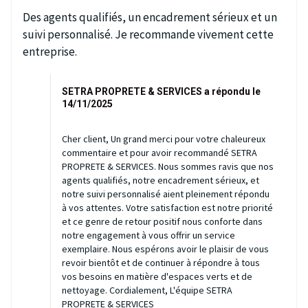
Des agents qualifiés, un encadrement sérieux et un
suivi personnalisé. Je recommande vivement cette
entreprise.
SETRA PROPRETE & SERVICES a répondu le
14/11/2025
Cher client, Un grand merci pour votre chaleureux
commentaire et pour avoir recommandé SETRA
PROPRETE & SERVICES. Nous sommes ravis que nos
agents qualifiés, notre encadrement sérieux, et
notre suivi personnalisé aient pleinement répondu
à vos attentes. Votre satisfaction est notre priorité
et ce genre de retour positif nous conforte dans
notre engagement à vous offrir un service
exemplaire. Nous espérons avoir le plaisir de vous
revoir bientôt et de continuer à répondre à tous
vos besoins en matière d'espaces verts et de
nettoyage. Cordialement, L'équipe SETRA
PROPRETE & SERVICES