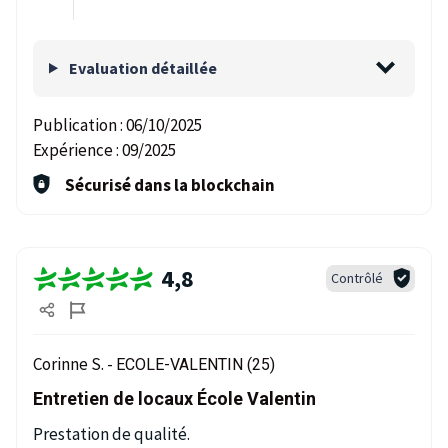
Evaluation détaillée
Publication :
06/10/2025
Expérience :
09/2025
Sécurisé dans la blockchain
4,8
Contrôlé
Corinne S. -
ECOLE-VALENTIN (25)
Entretien de locaux École Valentin
Prestation de qualité.