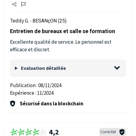
Teddy G. -
BESANçON (25)
Entretien de bureaux et salle se formation
Excellente qualité de service. Le personnel est
efficace et discret.
Evaluation détaillée
Publication :
08/11/2024
Expérience :
11/2024
Sécurisé dans la blockchain
4,2
Contrôlé