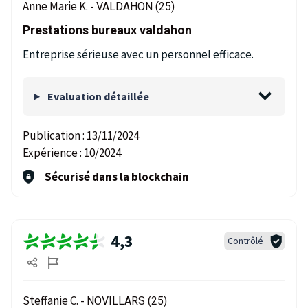
Anne Marie K. -
VALDAHON (25)
Prestations bureaux valdahon
Entreprise sérieuse avec un personnel efficace.
Evaluation détaillée
Publication :
13/11/2024
Expérience :
10/2024
Sécurisé dans la blockchain
4,3
Contrôlé
Steffanie C. -
NOVILLARS (25)