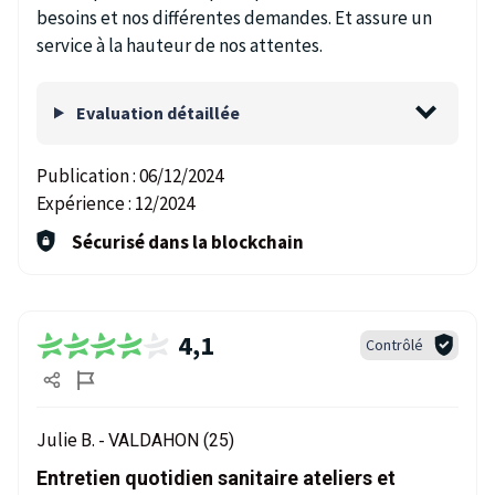
besoins et nos différentes demandes. Et assure un
service à la hauteur de nos attentes.
Evaluation détaillée
Publication :
06/12/2024
Expérience :
12/2024
Sécurisé dans la blockchain
4,1
Contrôlé
Julie B. -
VALDAHON (25)
Entretien quotidien sanitaire ateliers et