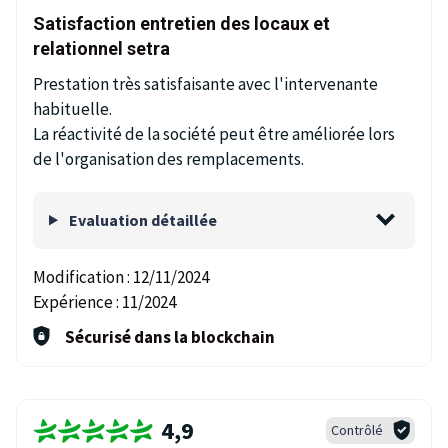
Satisfaction entretien des locaux et
relationnel setra
Prestation très satisfaisante avec l'intervenante
habituelle.
La réactivité de la société peut être améliorée lors
de l'organisation des remplacements.
Evaluation détaillée
Modification :
12/11/2024
Expérience :
11/2024
Sécurisé dans la blockchain
4,9
Contrôlé