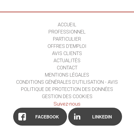
ACCUEIL
PROFESSIONNEL
PARTICULIER
OFFRES D'EMPLOI
AVIS CLIENTS
ACTUALITÉS
CONTACT
MENTIONS LÉGALES
CONDITIONS GÉNÉRALES D'UTILISATION - AVIS
POLITIQUE DE PROTECTION DES DONNÉES
GESTION DES COOKIES
Suivez-nous
FACEBOOK
LINKEDIN