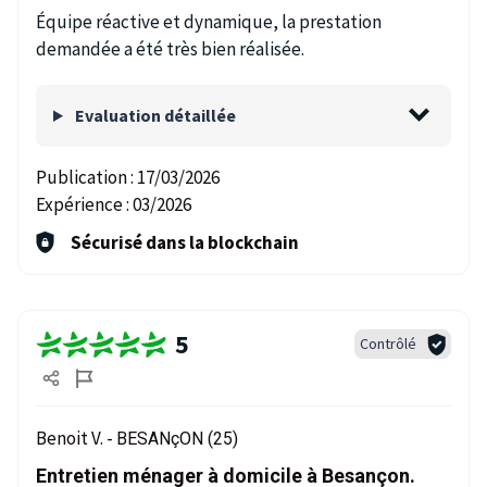
Équipe réactive et dynamique, la prestation
demandée a été très bien réalisée.
Evaluation détaillée
Publication :
17/03/2026
Expérience :
03/2026
Sécurisé dans la blockchain
5
Contrôlé
Benoit V. -
BESANçON (25)
Entretien ménager à domicile à Besançon.