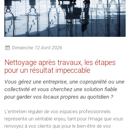
Dimanche 12 Avril 2026
Nettoyage après travaux, les étapes
pour un résultat impeccable
Vous gérez une entreprise, une copropriété ou une
collectivité et vous cherchez une solution fiable
pour garder vos locaux propres au quotidien ?
L'entretien régulier de vos espaces professionnels
représente un véritable enjeu, tant pour l'image que vous
renvoyez à vos clients que pour le bien-être de vos