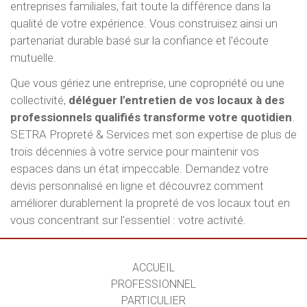
entreprises familiales, fait toute la différence dans la
qualité de votre expérience. Vous construisez ainsi un
partenariat durable basé sur la confiance et l'écoute
mutuelle.
Que vous gériez une entreprise, une copropriété ou une
collectivité,
déléguer l'entretien de vos locaux à des
professionnels qualifiés transforme votre quotidien
.
SETRA Propreté & Services met son expertise de plus de
trois décennies à votre service pour maintenir vos
espaces dans un état impeccable. Demandez votre
devis personnalisé en ligne et découvrez comment
améliorer durablement la propreté de vos locaux tout en
vous concentrant sur l'essentiel : votre activité.
ACCUEIL
PROFESSIONNEL
PARTICULIER