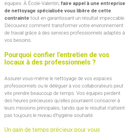
équipes. À École-Valentin,
faire appel à une entreprise
de nettoyage spécialisée vous libère de cette
contrainte
tout en garantissant un résultat impeccable.
Découvrez comment transformer votre environnement
de travail grâce à des services professionnels adaptés à
vos besoins.
Pourquoi confier l'entretien de vos
locaux à des professionnels ?
Assurer vous-même le nettoyage de vos espaces
professionnels ou le déléguer à vos collaborateurs peut
vite prendre beaucoup de temps. Vos équipes perdent
des heures précieuses qu'elles pourraient consacrer à
leurs missions principales, tandis que le résultat n'atteint
pas toujours le niveau d'hygiène souhaité.
Un gain de temps précieux pour vous