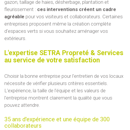
gazon, taillage de haies, désherbage, plantation et
fleurissement :
ces interventions créent un cadre
agréable
pour vos visiteurs et collaborateurs. Certaines
entreprises proposent même la création complète
d'espaces verts si vous souhaitez aménager vos
extérieurs.
L'expertise SETRA Propreté & Services
au service de votre satisfaction
Choisir la bonne entreprise pour l'entretien de vos locaux
nécessite de vérifier plusieurs critères essentiels.
L'expérience, la taille de l'équipe et les valeurs de
l'entreprise montrent clairement la qualité que vous
pouvez attendre.
35 ans d'expérience et une équipe de 300
collaborateurs