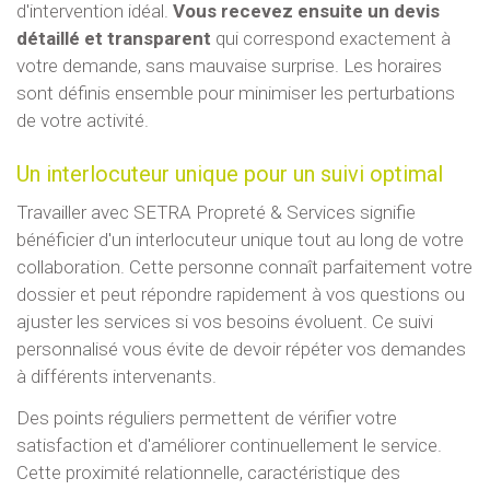
d'intervention idéal.
Vous recevez ensuite un devis
détaillé et transparent
qui correspond exactement à
votre demande, sans mauvaise surprise. Les horaires
sont définis ensemble pour minimiser les perturbations
de votre activité.
Un interlocuteur unique pour un suivi optimal
Travailler avec SETRA Propreté & Services signifie
bénéficier d'un interlocuteur unique tout au long de votre
collaboration. Cette personne connaît parfaitement votre
dossier et peut répondre rapidement à vos questions ou
ajuster les services si vos besoins évoluent. Ce suivi
personnalisé vous évite de devoir répéter vos demandes
à différents intervenants.
Des points réguliers permettent de vérifier votre
satisfaction et d'améliorer continuellement le service.
Cette proximité relationnelle, caractéristique des