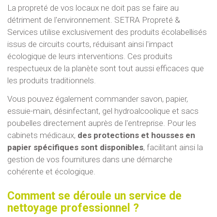
La propreté de vos locaux ne doit pas se faire au
détriment de l'environnement. SETRA Propreté &
Services utilise exclusivement des produits écolabellisés
issus de circuits courts, réduisant ainsi l'impact
écologique de leurs interventions. Ces produits
respectueux de la planète sont tout aussi efficaces que
les produits traditionnels.
Vous pouvez également commander savon, papier,
essuie-main, désinfectant, gel hydroalcoolique et sacs
poubelles directement auprès de l'entreprise. Pour les
cabinets médicaux,
des protections et housses en
papier spécifiques sont disponibles
, facilitant ainsi la
gestion de vos fournitures dans une démarche
cohérente et écologique.
Comment se déroule un service de
nettoyage professionnel ?