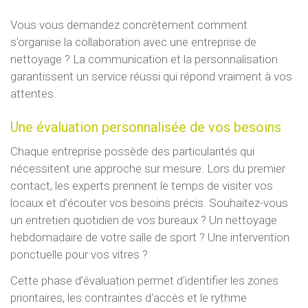
Vous vous demandez concrètement comment
s'organise la collaboration avec une entreprise de
nettoyage ? La communication et la personnalisation
garantissent un service réussi qui répond vraiment à vos
attentes.
Une évaluation personnalisée de vos besoins
Chaque entreprise possède des particularités qui
nécessitent une approche sur mesure. Lors du premier
contact, les experts prennent le temps de visiter vos
locaux et d'écouter vos besoins précis. Souhaitez-vous
un entretien quotidien de vos bureaux ? Un nettoyage
hebdomadaire de votre salle de sport ? Une intervention
ponctuelle pour vos vitres ?
Cette phase d'évaluation permet d'identifier les zones
prioritaires, les contraintes d'accès et le rythme