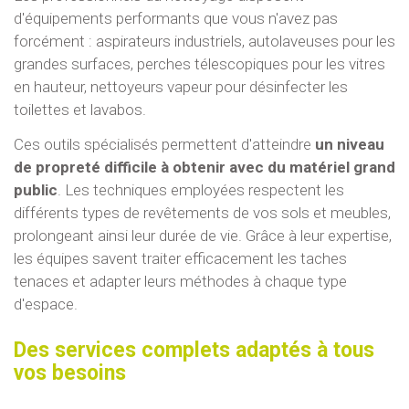
d'équipements performants que vous n'avez pas
forcément : aspirateurs industriels, autolaveuses pour les
grandes surfaces, perches télescopiques pour les vitres
en hauteur, nettoyeurs vapeur pour désinfecter les
toilettes et lavabos.
Ces outils spécialisés permettent d'atteindre
un niveau
de propreté difficile à obtenir avec du matériel grand
public
. Les techniques employées respectent les
différents types de revêtements de vos sols et meubles,
prolongeant ainsi leur durée de vie. Grâce à leur expertise,
les équipes savent traiter efficacement les taches
tenaces et adapter leurs méthodes à chaque type
d'espace.
Des services complets adaptés à tous
vos besoins