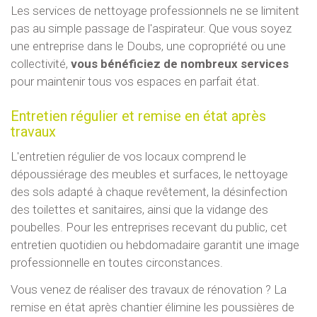
Les services de nettoyage professionnels ne se limitent
pas au simple passage de l'aspirateur. Que vous soyez
une entreprise dans le Doubs, une copropriété ou une
collectivité,
vous bénéficiez de nombreux services
pour maintenir tous vos espaces en parfait état.
Entretien régulier et remise en état après
travaux
L'entretien régulier de vos locaux comprend le
dépoussiérage des meubles et surfaces, le nettoyage
des sols adapté à chaque revêtement, la désinfection
des toilettes et sanitaires, ainsi que la vidange des
poubelles. Pour les entreprises recevant du public, cet
entretien quotidien ou hebdomadaire garantit une image
professionnelle en toutes circonstances.
Vous venez de réaliser des travaux de rénovation ? La
remise en état après chantier élimine les poussières de