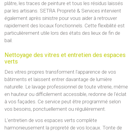
plâtre, les traces de peinture et tous les résidus laissés
par les artisans. SETRA Propreté & Services intervient
également après sinistre pour vous aider à retrouver
rapidement des locaux fonctionnels. Cette flexibilité est
particulièrement utile lors des états des lieux de fin de
bail.
Nettoyage des vitres et entretien des espaces
verts
Des vitres propres transforment l'apparence de vos
bâtiments et laissent entrer davantage de lumière
naturelle. Le lavage professionnel de toute vitrerie, même
en hauteur ou difficilement accessible, redonne de l'éclat
à vos façades. Ce service peut être programmé selon
vos besoins, ponctuellement ou régulièrement.
L'entretien de vos espaces verts complète
harmonieusement la propreté de vos locaux. Tonte de