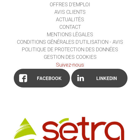
OFFRES D'EMPLOI
AVIS CLIENTS
ACTUALITÉS
CONTACT
MENTIONS LÉGALES
CONDITIONS GÉNÉRALES D'UTILISATION - AVIS
POLITIQUE DE PROTECTION DES DONNÉES
GESTION DES COOKIES
Suivez-nous
FACEBOOK
LINKEDIN