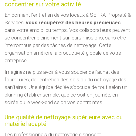
concentrer sur votre activité
En confiant l'entretien de vos locaux à SETRA Propreté &
Services,
vous récupérez des heures précieuses
dans votre emploi du temps. Vos collaborateurs peuvent
se concentrer pleinement sur leurs missions, sans être
interrompus par des tâches de nettoyage. Cette
organisation améliore la productivité globale de votre
entreprise.
Imaginez ne plus avoir à vous soucier de l'achat des
fournitures, de l'entretien des sols ou du nettoyage des
sanitaires. Une équipe dédiée s'occupe de tout selon un
planning établi ensemble, que ce soit en journée, en
soirée ou le week-end selon vos contraintes.
Une qualité de nettoyage supérieure avec du
matériel adapté
Les professionnels du nettoyage disposent