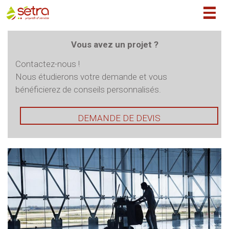
Togg
navig
Vous avez un projet ?
Contactez-nous !
Nous étudierons votre demande et vous
bénéficierez de conseils personnalisés.
DEMANDE DE DEVIS