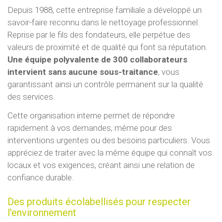
Depuis 1988, cette entreprise familiale a développé un
savoir-faire reconnu dans le nettoyage professionnel.
Reprise par le fils des fondateurs, elle perpétue des
valeurs de proximité et de qualité qui font sa réputation.
Une équipe polyvalente de 300 collaborateurs
intervient sans aucune sous-traitance
, vous
garantissant ainsi un contrôle permanent sur la qualité
des services.
Cette organisation interne permet de répondre
rapidement à vos demandes, même pour des
interventions urgentes ou des besoins particuliers. Vous
appréciez de traiter avec la même équipe qui connaît vos
locaux et vos exigences, créant ainsi une relation de
confiance durable.
Des produits écolabellisés pour respecter
l'environnement